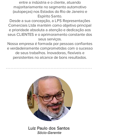
entre a indústria e o cliente, atuando
majoritariamente no segmento automotivo
(autopeças) nos Estados do Rio de Janeiro e
Espírito Santo.
Desde a sua concepção, a LPS Representações
Comerciais Ltda mantém como objetivo principal
e prioridade absoluta a atenção e dedicação aos
seus CLIENTES e o aprimoramento constante dos
seus serviços.
Nossa empresa é formada por pessoas confiantes
e verdadeiramente comprometidas com o sucesso
de seus trabalhos. Inovadoras, flexíveis e
persistentes no alcance de bons resultados.
Luiz Paulo dos Santos
Sócio-Gerente